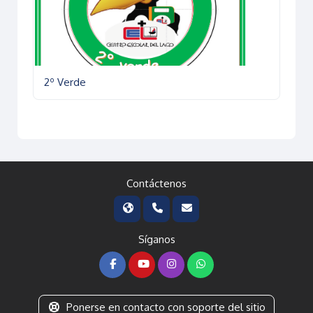
2º Verde
Contáctenos
Síganos
Ponerse en contacto con soporte del sitio