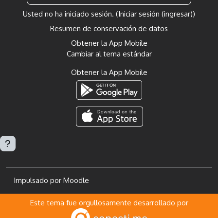
Usted no ha iniciado sesión. (
Iniciar sesión (ingresar)
)
Resumen de conservación de datos
Obtener la App Mobile
Cambiar al tema estándar
Obtener la App Mobile
Impulsado por
Moodle
Este tema fue orgullosamente desarrollado por