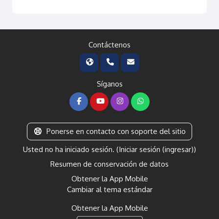
Contáctenos
Síganos
Ponerse en contacto con soporte del sitio
Usted no ha iniciado sesión. (
Iniciar sesión (ingresar)
)
Resumen de conservación de datos
Obtener la App Mobile
Cambiar al tema estándar
Obtener la App Mobile