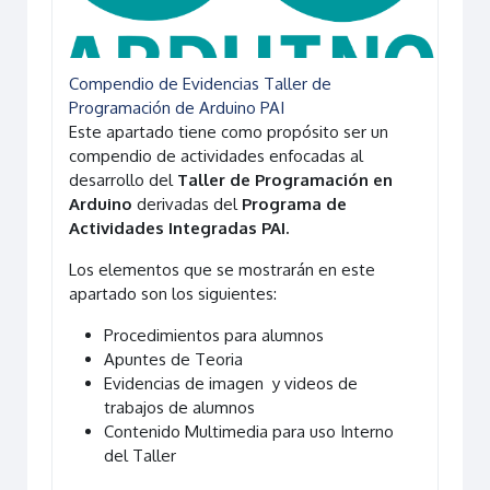
Compendio de Evidencias Taller de
Programación de Arduino PAI
Este apartado tiene como propósito ser un
compendio de actividades enfocadas al
desarrollo del
Taller de Programación en
Arduino
derivadas del
Programa de
Actividades Integradas PAI.
Los elementos que se mostrarán en este
apartado son los siguientes:
Procedimientos para alumnos
Apuntes de Teoria
Evidencias de imagen y videos de
trabajos de alumnos
Contenido Multimedia para uso Interno
del Taller