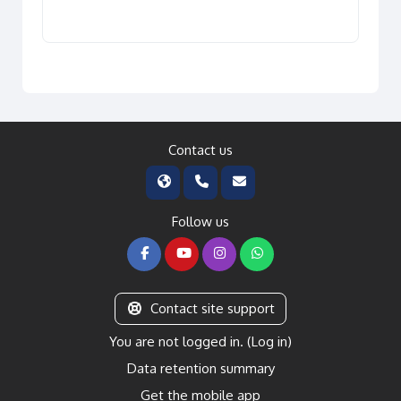
Contact us
Follow us
Contact site support
You are not logged in. (
Log in
)
Data retention summary
Get the mobile app