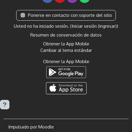
Ponerse en contacto con soporte del sitio
Usted no ha iniciado sesión. (
Iniciar sesión (ingresar)
)
Resumen de conservación de datos
Obtener la App Mobile
Cambiar al tema estándar
Obtener la App Mobile
Impulsado por
Moodle