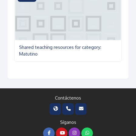
Shared teaching resources for category:
Matutino
Contáctenos
Síganos