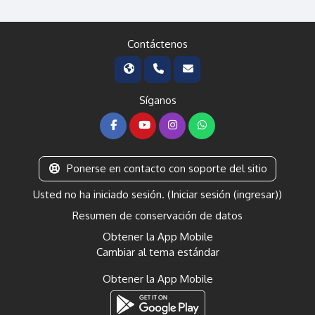
Contáctenos
Síganos
Ponerse en contacto con soporte del sitio
Usted no ha iniciado sesión. (
Iniciar sesión (ingresar)
)
Resumen de conservación de datos
Obtener la App Mobile
Cambiar al tema estándar
Obtener la App Mobile