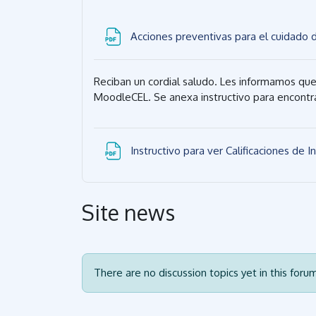
Acciones preventivas para el cuidado 
Reciban un cordial saludo. Les informamos que 
MoodleCEL. Se anexa instructivo para encontra
Instructivo para ver Calificaciones de 
Site news
There are no discussion topics yet in this foru