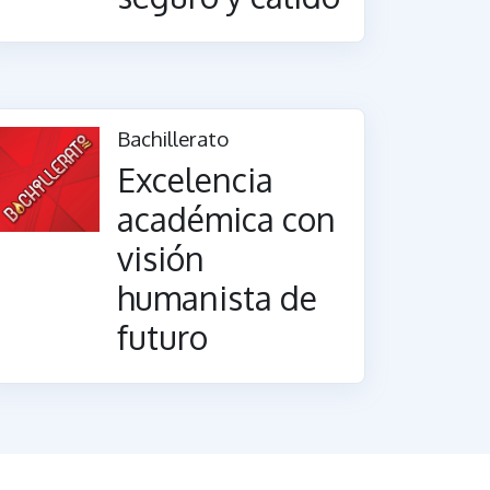
Bachillerato
Excelencia
académica con
visión
humanista de
futuro