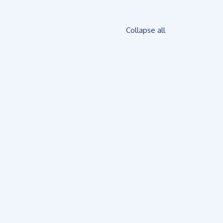
Collapse all