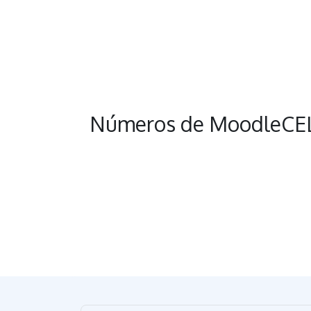
Números de MoodleCE