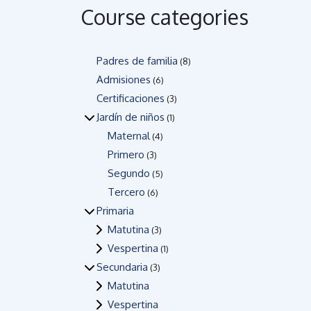
Course categories
Padres de familia
(8)
Admisiones
(6)
Certificaciones
(3)
Jardín de niños
(1)
Maternal
(4)
Primero
(3)
Segundo
(5)
Tercero
(6)
Primaria
Matutina
(3)
Vespertina
(1)
Secundaria
(3)
Matutina
Vespertina