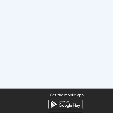
Get the mobile app