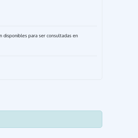
an disponibles para ser consultadas en