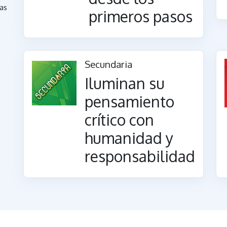
las
primeros pasos
Secundaria
Iluminan su
pensamiento
crítico con
humanidad y
responsabilidad