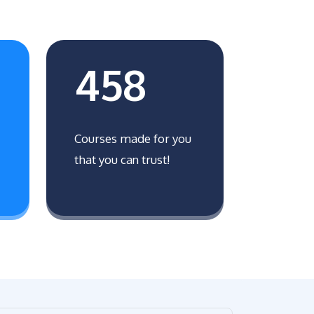
458
Courses made for you
that you can trust!