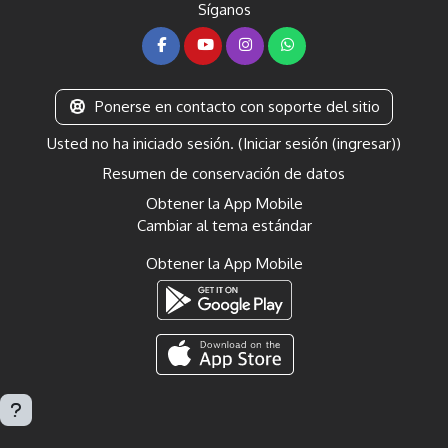
Síganos
Ponerse en contacto con soporte del sitio
Usted no ha iniciado sesión. (
Iniciar sesión (ingresar)
)
Resumen de conservación de datos
Obtener la App Mobile
Cambiar al tema estándar
Obtener la App Mobile