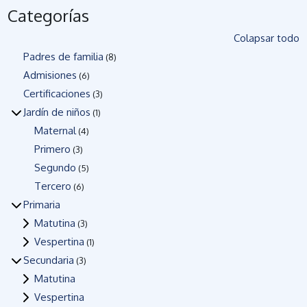
Categorías
Colapsar todo
Padres de familia
(8)
Admisiones
(6)
Certificaciones
(3)
Jardín de niños
(1)
Maternal
(4)
Primero
(3)
Segundo
(5)
Tercero
(6)
Primaria
Matutina
(3)
Vespertina
(1)
Secundaria
(3)
Matutina
Vespertina