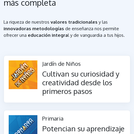
más completa
La riqueza de nuestros
valores tradicionales
y las
innovadoras metodologías
de enseñanza nos permite
ofrecer una
educación integra
l y de vanguardia a tus hijos.
Jardín de Niños
Cultivan su curiosidad y
creatividad desde los
primeros pasos
Primaria
Potencian su aprendizaje