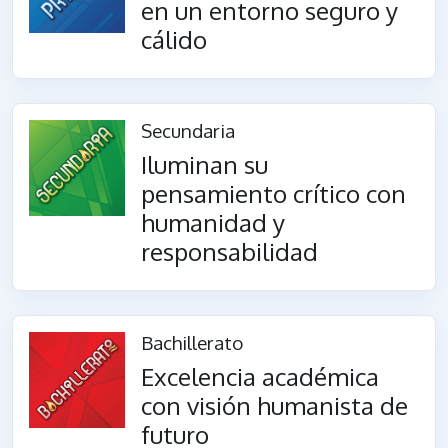
en un entorno seguro y
cálido
Secundaria
Iluminan su
pensamiento crítico con
humanidad y
responsabilidad
Bachillerato
Excelencia académica
con visión humanista de
futuro