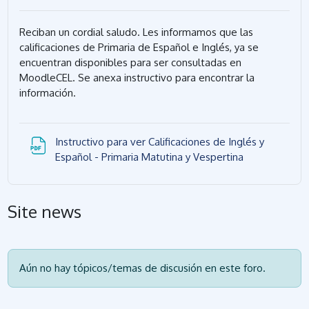
Reciban un cordial saludo. Les informamos que las
calificaciones de Primaria de Español e Inglés, ya se
encuentran disponibles para ser consultadas en
MoodleCEL. Se anexa instructivo para encontrar la
información.
Instructivo para ver Calificaciones de Inglés y
Archivo
Español - Primaria Matutina y Vespertina
Site news
Aún no hay tópicos/temas de discusión en este foro.